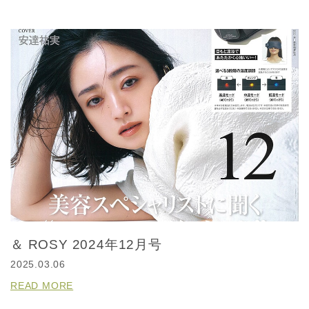
＆ ROSY 2024年12月号
2025.03.06
READ MORE