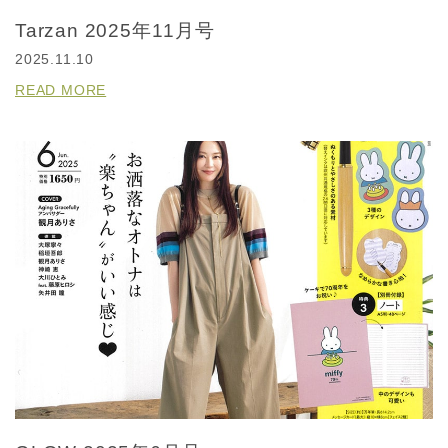
Tarzan 2025年11月号
2025.11.10
READ MORE