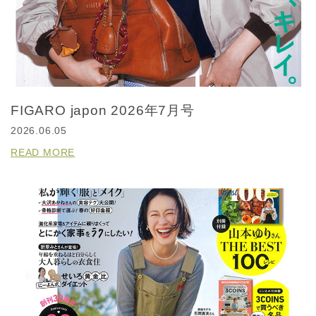
FIGARO japon 2026年7月号
2026.06.05
READ MORE