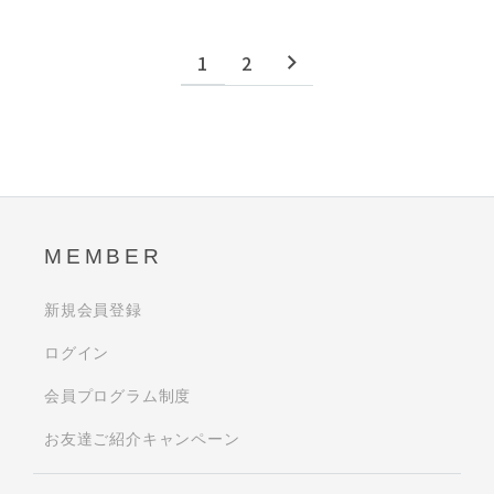
1
2
MEMBER
新規会員登録
ログイン
会員プログラム制度
お友達ご紹介キャンペーン