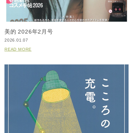
美的 2026年2月号
2026.01.07
READ MORE