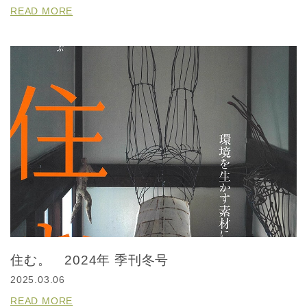
READ MORE
住む。 2024年 季刊冬号
2025.03.06
READ MORE