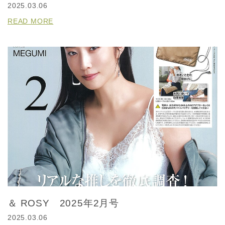
2025.03.06
READ MORE
＆ ROSY 2025年2月号
2025.03.06