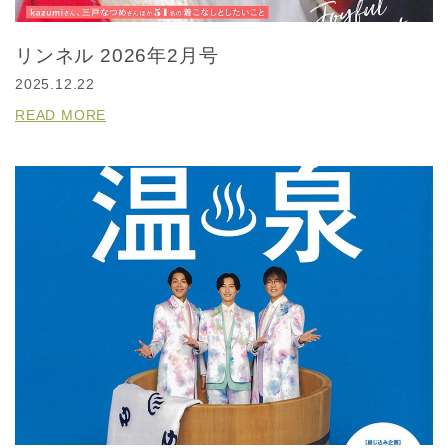
リンネル 2026年2月号
2025.12.22
READ MORE