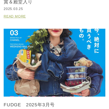
賞＆殿堂入り
2025.03.25
READ MORE
FUDGE 2025年3月号