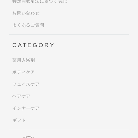
特定商取引法に基づく表記
お問い合わせ
よくあるご質問
CATEGORY
薬用入浴剤
ボディケア
フェイスケア
ヘアケア
インナーケア
ギフト