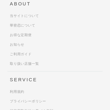
ABOUT
当サイトについて
華密恋について
お得な定期便
お知らせ
ご利用ガイド
取り扱い店舗一覧
SERVICE
利用規約
プライバシーポリシー