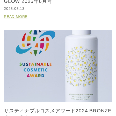
GLOW 2025年6月号
2025.05.13
READ MORE
サスティナブルコスメアワード2024 BRONZE