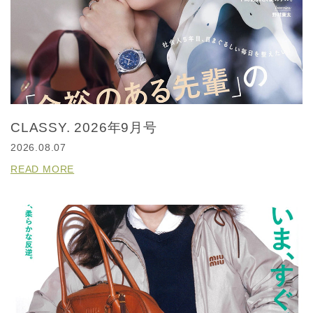
CLASSY. 2026年9月号
2026.08.07
READ MORE