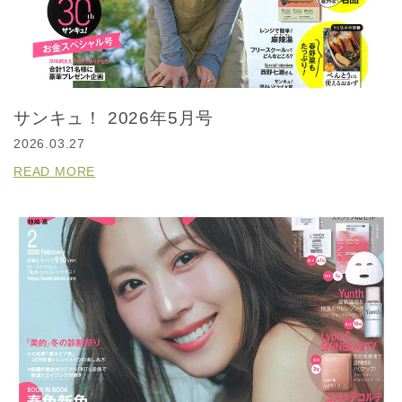
サンキュ！ 2026年5月号
2026.03.27
READ MORE