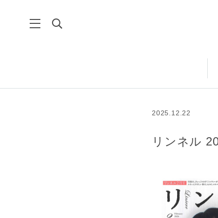
2025.12.22
リンネル 2