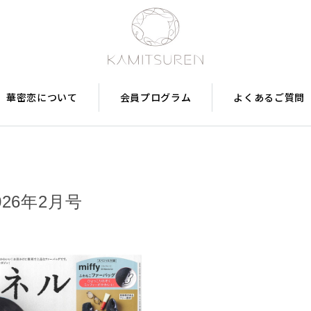
華密恋について
会員プログラム
よくあるご質問
026年2月号