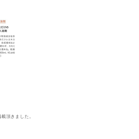
掲載頂きました。