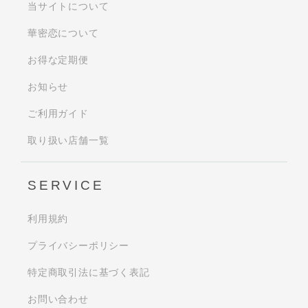
当サイトについて
華密恋について
お得な定期便
お知らせ
ご利用ガイド
取り扱い店舗一覧
SERVICE
利用規約
プライバシーポリシー
特定商取引法に基づく表記
お問い合わせ