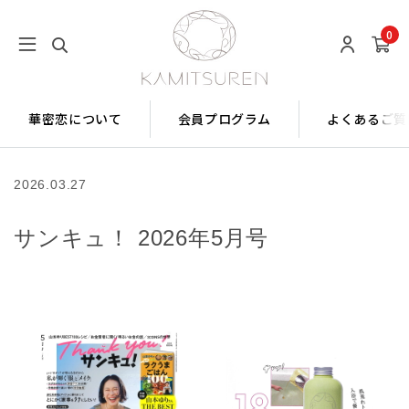
0
華密恋について
会員プログラム
よくあるご質
2026.03.27
サンキュ！ 2026年5月号