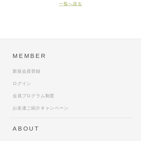
一覧へ戻る
MEMBER
新規会員登録
ログイン
会員プログラム制度
お友達ご紹介キャンペーン
ABOUT