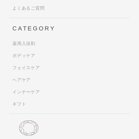
よくあるご質問
CATEGORY
薬用入浴剤
ボディケア
フェイスケア
ヘアケア
インナーケア
ギフト