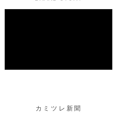
カミツレ新聞