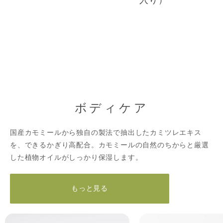
ボディケア
国産カモミールから独自の製法で抽出したカミツレエキス
を、できるかぎり高配合。カモミールの自然のちからと厳選
した植物オイルがしっかり保湿します。
もっと見る