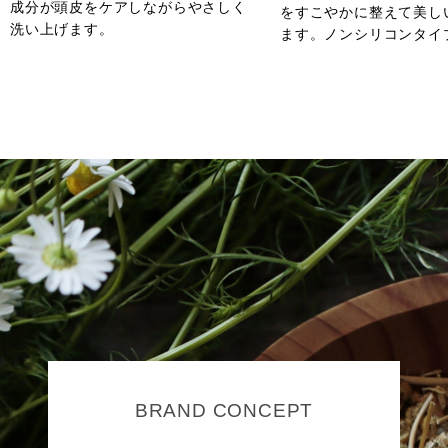
成分が頭皮をケアしながらやさしく
をすこやかに整えて美し
洗い上げます。
ます。ノンシリコンタイ
BRAND CONCEPT