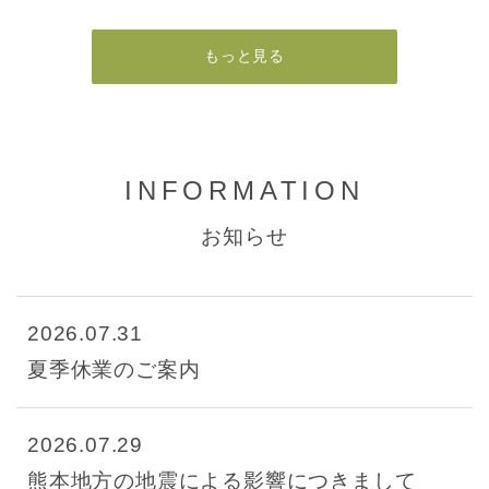
もっと見る
INFORMATION
お知らせ
2026.07.31
夏季休業のご案内
2026.07.29
熊本地方の地震による影響につきまして