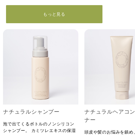
もっと見る
ナチュラルシャンプー
ナチュラルヘアコ
ナー
泡で出てくるボトルのノンシリコン
シャンプー。 カミツレエキスの保湿
頭皮や髪のお悩みを鎮め