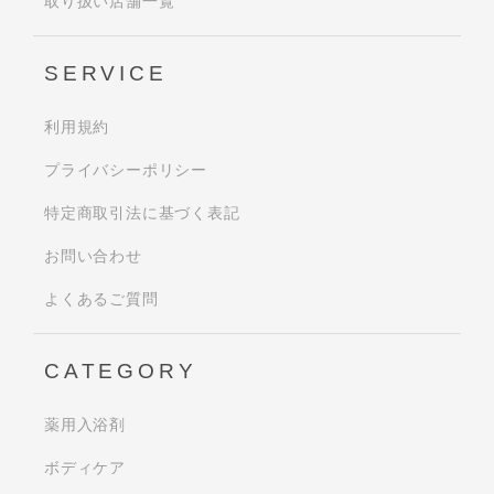
取り扱い店舗一覧
SERVICE
利用規約
プライバシーポリシー
特定商取引法に基づく表記
お問い合わせ
よくあるご質問
CATEGORY
薬用入浴剤
ボディケア