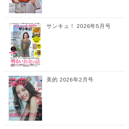
サンキュ！ 2026年5月号
美的 2026年2月号