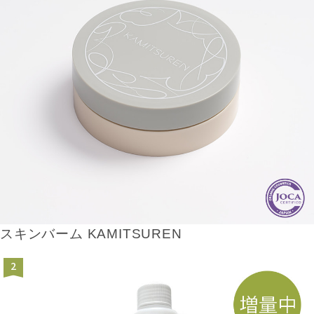
スキンバーム KAMITSUREN
2