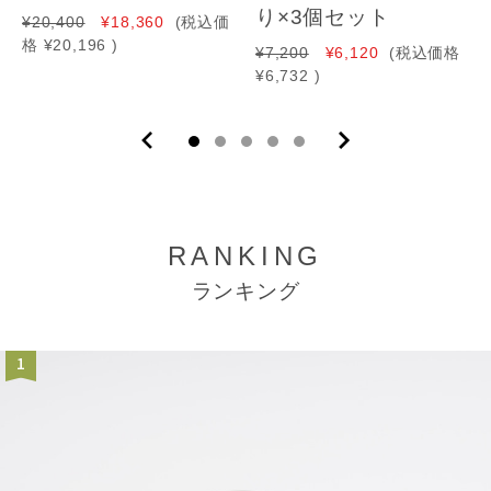
り×3個セット
¥20,400
¥18,360
(税込価
格
¥20,196
)
¥7,200
¥6,120
(税込価格
¥6,732
)
RANKING
ランキング
1