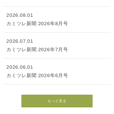
2026.08.01
カミツレ新聞 2026年8月号
2026.07.01
カミツレ新聞 2026年7月号
2026.06.01
カミツレ新聞 2026年6月号
もっと見る