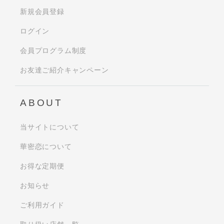
新規会員登録
ログイン
会員プログラム制度
お友達ご紹介キャンペーン
ABOUT
当サイトについて
華密恋について
お得な定期便
お知らせ
ご利用ガイド