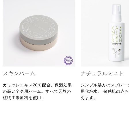
スキンバーム
ナチュラルミスト
カミツレエキス20％配合、保湿効果
シンプル処方のスプレー
の高い全身用バーム。すべて天然の
用化粧水。 敏感肌の赤
植物由来原料を使用。
えます。