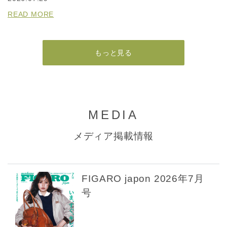
READ MORE
もっと見る
MEDIA
メディア掲載情報
FIGARO japon 2026年7月
号