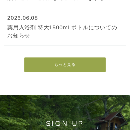
2026.06.08
薬用入浴剤 特大1500mLボトルについての
お知らせ
もっと見る
SIGN UP