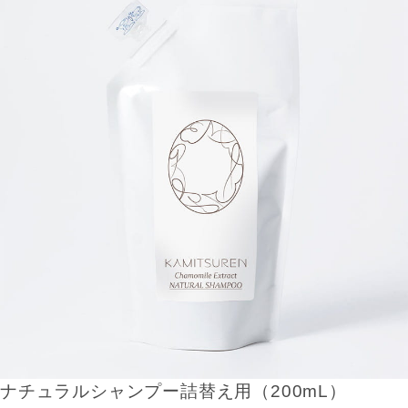
ナチュラルシャンプー詰替え用（200mL）