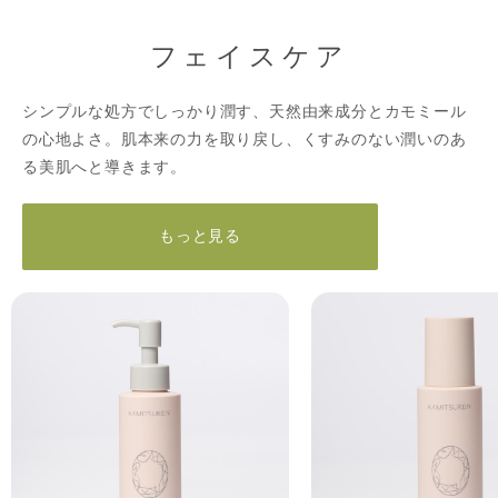
フェイスケア
シンプルな処方でしっかり潤す、天然由来成分とカモミール
の心地よさ。肌本来の力を取り戻し、くすみのない潤いのあ
る美肌へと導きます。
もっと見る