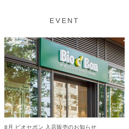
EVENT
8月 ビオセボン 入店販売のお知らせ