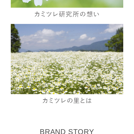
BRAND STORY