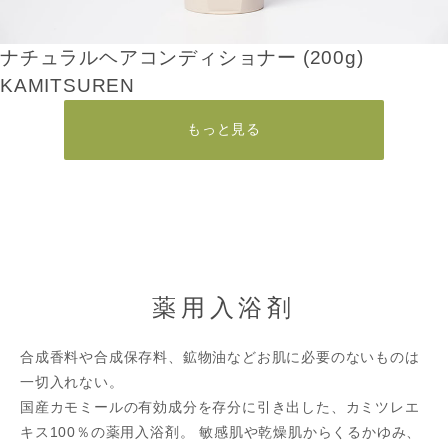
ナチュラルヘアコンディショナー (200g)
KAMITSUREN
もっと見る
薬用入浴剤
合成香料や合成保存料、鉱物油などお肌に必要のないものは
一切入れない。
国産カモミールの有効成分を存分に引き出した、カミツレエ
キス100％の薬用入浴剤。 敏感肌や乾燥肌からくるかゆみ、