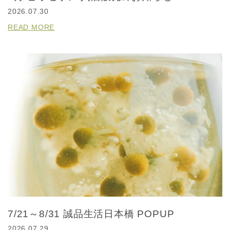
2026.07.30
READ MORE
7/21～8/31 誠品生活日本橋 POPUP
2026.07.29