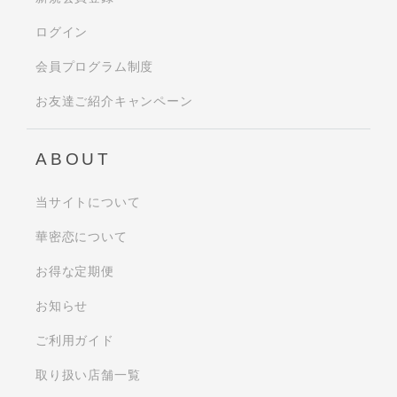
ログイン
会員プログラム制度
お友達ご紹介キャンペーン
ABOUT
当サイトについて
華密恋について
お得な定期便
お知らせ
ご利用ガイド
取り扱い店舗一覧