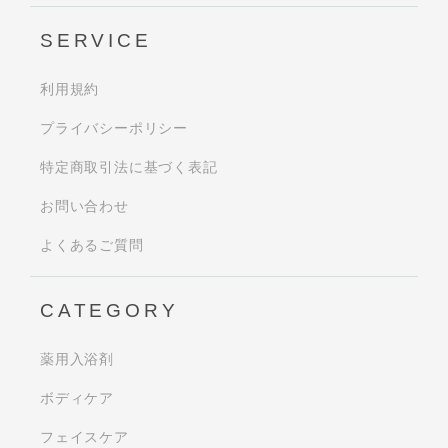
SERVICE
利用規約
プライバシーポリシー
特定商取引法に基づく表記
お問い合わせ
よくあるご質問
CATEGORY
薬用入浴剤
ボディケア
フェイスケア