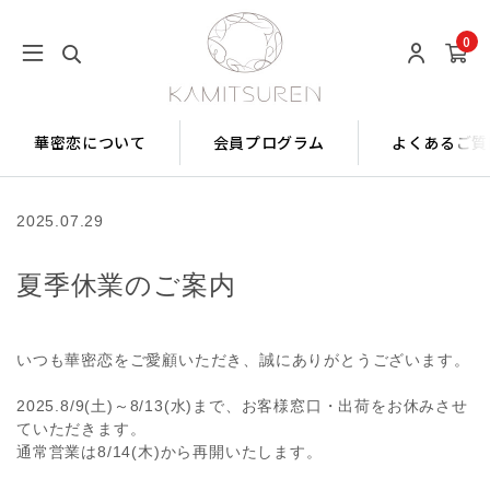
0
華密恋について
会員プログラム
よくあるご質
2025.07.29
夏季休業のご案内
いつも華密恋をご愛顧いただき、誠にありがとうございます。
2025.8/9(土)～8/13(水)まで、お客様窓口・出荷をお休みさせ
ていただきます。
通常営業は8/14(木)から再開いたします。