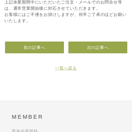
上記休業期間中にいただいたご注文・メールでのお問合せ等
は、通常営業開始後に対応させていただきます。
お客様にはご不便をお掛けしますが、何卒ご了承のほどお願い
いたします。
前の記事へ
次の記事へ
一覧へ戻る
MEMBER
新規会員登録