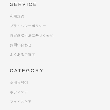
SERVICE
利用規約
プライバシーポリシー
特定商取引法に基づく表記
お問い合わせ
よくあるご質問
CATEGORY
薬用入浴剤
ボディケア
フェイスケア