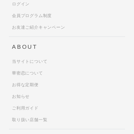
ログイン
会員プログラム制度
お友達ご紹介キャンペーン
ABOUT
当サイトについて
華密恋について
お得な定期便
お知らせ
ご利用ガイド
取り扱い店舗一覧