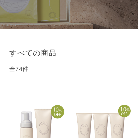
すべての商品
全74件