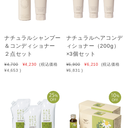
ナチュラルシャンプー
ナチュラルヘアコンデ
＆コンディショナー
ィショナー（200g）
２点セット
×3個セット
¥4,700
¥4,230
(税込価格
¥6,900
¥6,210
(税込価格
¥4,653
)
¥6,831
)