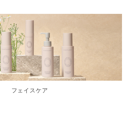
フェイスケア