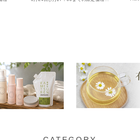
CATEGORY