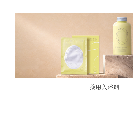
薬用入浴剤