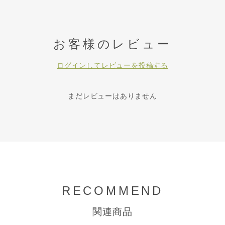
お客様のレビュー
ログインしてレビューを投稿する
まだレビューはありません
RECOMMEND
関連商品