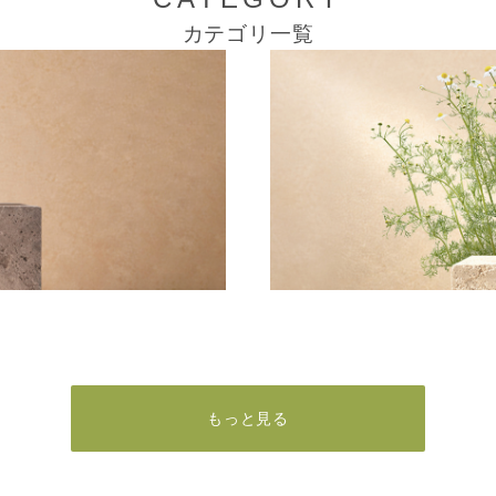
カテゴリ一覧
もっと見る