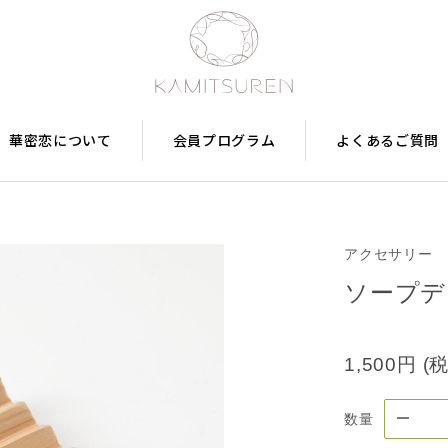
華密恋について
会員プログラム
よくあるご質問
アクセサリー
ソープデ
1,500円
(
数量