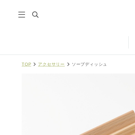
TOP
アクセサリー
ソープディッシュ