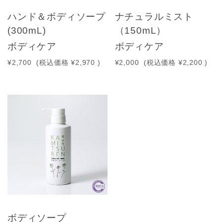
ハンド＆ボディソープ
ナチュラルミスト
(300mL)
（150mL）
ボディケア
ボディケア
¥2,700
(税込価格
¥2,970
)
¥2,000
(税込価格
¥2,200
)
ボディソープ