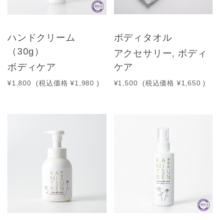
ハンドクリーム
ボディタオル
（30g）
アクセサリー, ボディ
ボディケア
ケア
¥1,800
(税込価格
¥1,980
)
¥1,500
(税込価格
¥1,650
)