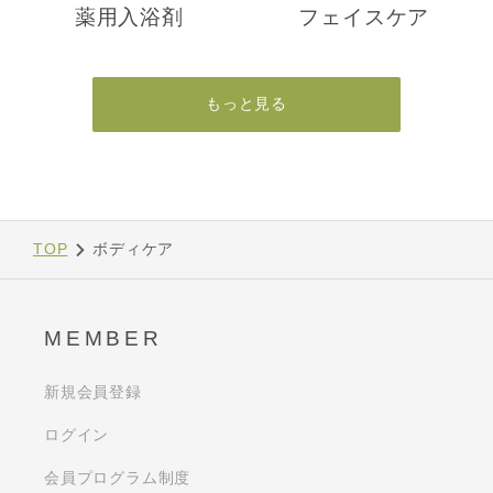
薬用入浴剤
フェイスケア
もっと見る
TOP
ボディケア
MEMBER
新規会員登録
ログイン
会員プログラム制度