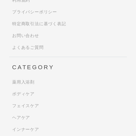
プライバシーポリシー
特定商取引法に基づく表記
お問い合わせ
よくあるご質問
CATEGORY
薬用入浴剤
ボディケア
フェイスケア
ヘアケア
インナーケア