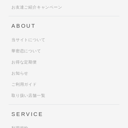
お友達ご紹介キャンペーン
ABOUT
当サイトについて
華密恋について
お得な定期便
お知らせ
ご利用ガイド
取り扱い店舗一覧
SERVICE
利用規約