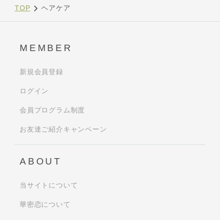
TOP
ヘアケア
MEMBER
新規会員登録
ログイン
会員プログラム制度
お友達ご紹介キャンペーン
ABOUT
当サイトについて
華密恋について