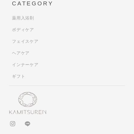
CATEGORY
薬用入浴剤
ボディケア
フェイスケア
ヘアケア
インナーケア
ギフト