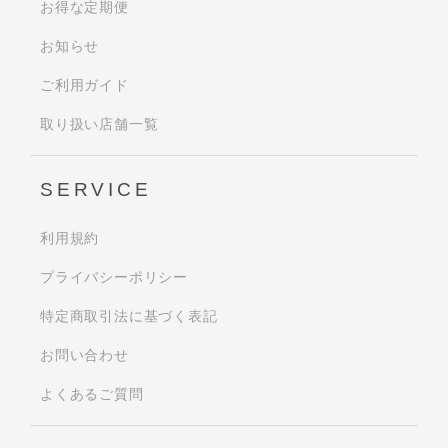
お得な定期便
お知らせ
ご利用ガイド
取り扱い店舗一覧
SERVICE
利用規約
プライバシーポリシー
特定商取引法に基づく表記
お問い合わせ
よくあるご質問