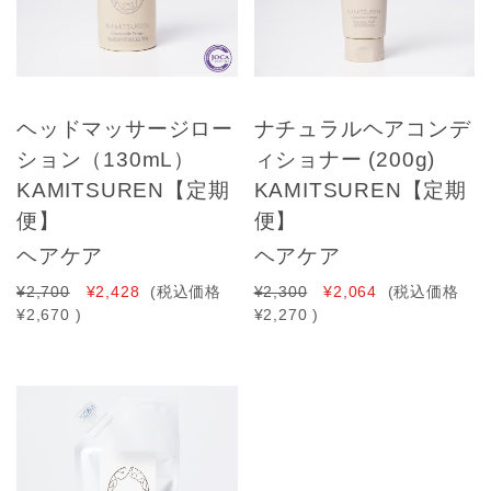
ヘッドマッサージロー
ナチュラルヘアコンデ
ション（130mL）
ィショナー (200g)
KAMITSUREN【定期
KAMITSUREN【定期
便】
便】
ヘアケア
ヘアケア
¥2,700
¥2,428
(税込価格
¥2,300
¥2,064
(税込価格
¥2,670
)
¥2,270
)