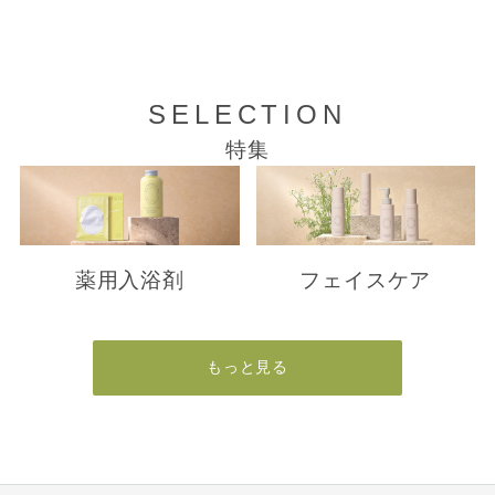
SELECTION
特集
薬用入浴剤
フェイスケア
もっと見る