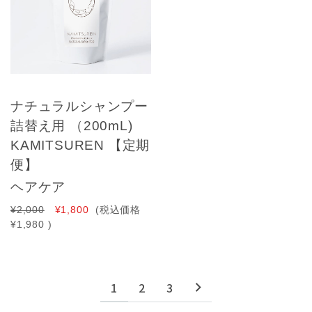
ナチュラルシャンプー
詰替え用 （200mL)
KAMITSUREN 【定期
便】
ヘアケア
¥2,000
¥1,800
(税込価格
¥1,980
)
1
2
3