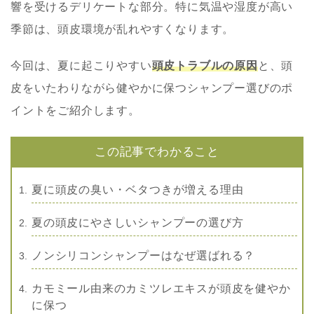
響を受けるデリケートな部分。特に気温や湿度が高い
季節は、頭皮環境が乱れやすくなります。
今回は、夏に起こりやすい
頭皮トラブルの原因
と、頭
皮をいたわりながら健やかに保つシャンプー選びのポ
イントをご紹介します。
この記事でわかること
夏に頭皮の臭い・ベタつきが増える理由
夏の頭皮にやさしいシャンプーの選び方
ノンシリコンシャンプーはなぜ選ばれる？
カモミール由来のカミツレエキスが頭皮を健やか
に保つ