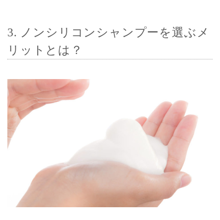
3. ノンシリコンシャンプーを選ぶメ
リットとは？