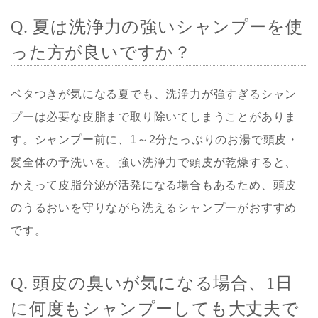
Q. 夏は洗浄力の強いシャンプーを使
った方が良いですか？
ベタつきが気になる夏でも、洗浄力が強すぎるシャン
プーは必要な皮脂まで取り除いてしまうことがありま
す。シャンプー前に、1～2分たっぷりのお湯で頭皮・
髪全体の予洗いを。強い洗浄力で頭皮が乾燥すると、
かえって皮脂分泌が活発になる場合もあるため、頭皮
のうるおいを守りながら洗えるシャンプーがおすすめ
です。
Q. 頭皮の臭いが気になる場合、1日
に何度もシャンプーしても大丈夫で