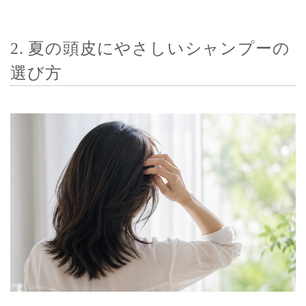
2. 夏の頭皮にやさしいシャンプーの
選び方