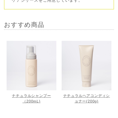
ケアシリーズをご用意しています。
おすすめ商品
ナチュラルシャンプー
ナチュラルヘアコンディシ
（200mL)
ョナー(200g)