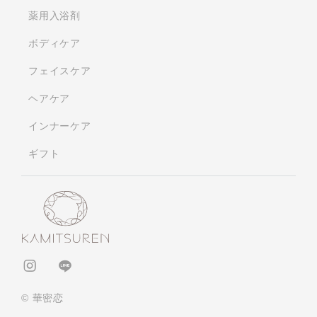
薬用入浴剤
ボディケア
フェイスケア
ヘアケア
インナーケア
ギフト
© 華密恋