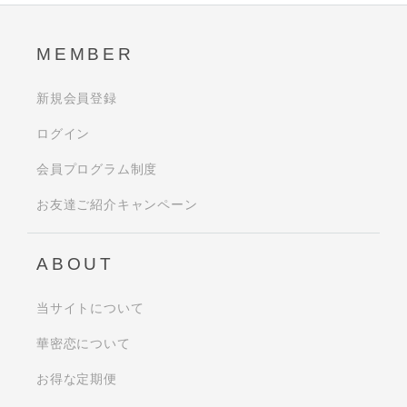
MEMBER
新規会員登録
ログイン
会員プログラム制度
お友達ご紹介キャンペーン
ABOUT
当サイトについて
華密恋について
お得な定期便