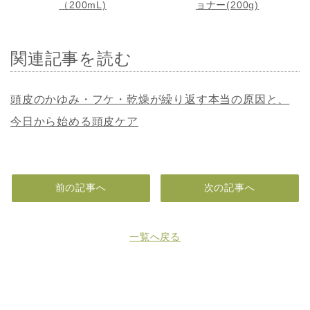
（200mL)
ョナー(200g)
関連記事を読む
頭皮のかゆみ・フケ・乾燥が繰り返す本当の原因と、
今日から始める頭皮ケア
前の記事へ
次の記事へ
一覧へ戻る