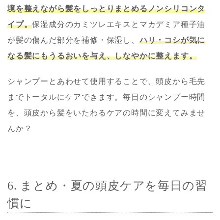
境を整えながら髪をしっとりまとめるノンシリコンタ
イプ。
保湿成分のカミツレエキスとマカデミア種子油
が髪の傷んだ部分を補修・保湿し、
ハリ・コシが気に
なる髪にもうるおいを与え、しなやかに整えます。
シャンプーとあわせて使用することで、頭皮から毛先
までトータルにケアできます。毎日のシャンプー時間
を、頭皮から髪をいたわるケアの時間に変えてみませ
んか？
6. まとめ・夏の頭皮ケアを毎日の習
慣に