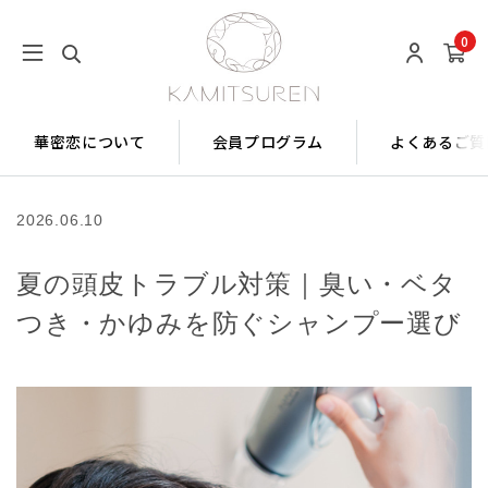
0
華密恋について
会員プログラム
よくあるご質
2026.06.10
夏の頭皮トラブル対策｜臭い・ベタ
つき・かゆみを防ぐシャンプー選び