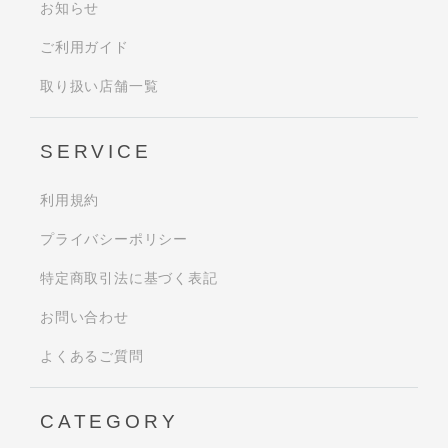
お知らせ
ご利用ガイド
取り扱い店舗一覧
SERVICE
利用規約
プライバシーポリシー
特定商取引法に基づく表記
お問い合わせ
よくあるご質問
CATEGORY