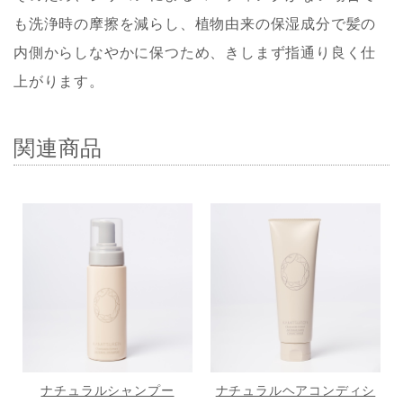
も洗浄時の摩擦を減らし、植物由来の保湿成分で髪の
内側からしなやかに保つため、きしまず指通り良く仕
上がります。
関連商品
ナチュラルシャンプー
ナチュラルヘアコンディシ