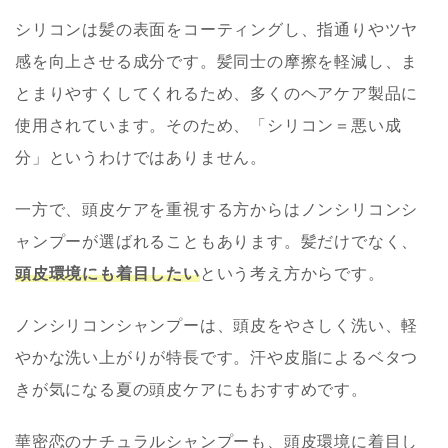
シリコンは髪の表面をコーティングし、指通りやツヤ
感を向上させる成分です。髪同士の摩擦を軽減し、ま
とまりやすくしてくれるため、多くのヘアケア製品に
使用されています。そのため、「シリコン＝悪い成
分」というわけではありません。
一方で、頭皮ケアを重視する方からはノンシリコンシ
ャンプーが選ばれることもあります。髪だけでなく、
頭皮環境にも着目したい
という考え方からです。
ノンシリコンシャンプーは、頭皮をやさしく洗い、軽
やかな洗い上がりが特長です。汗や皮脂によるベタつ
きが気になる夏の頭皮ケアにもおすすめです。
華密恋のナチュラルシャンプーも、頭皮環境に着目し