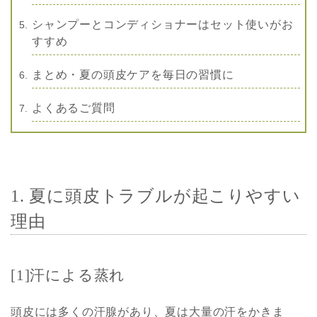
シャンプーとコンディショナーはセット使いがお
すすめ
まとめ・夏の頭皮ケアを毎日の習慣に
よくあるご質問
1. 夏に頭皮トラブルが起こりやすい
理由
[1]汗による蒸れ
頭皮には多くの汗腺があり、夏は大量の汗をかきま