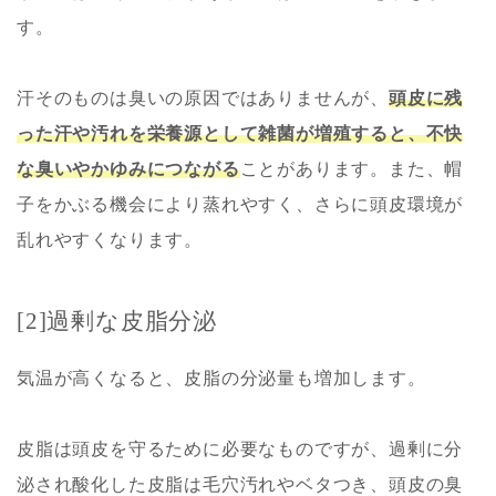
す。
汗そのものは臭いの原因ではありませんが、
頭皮に残
った汗や汚れを栄養源として雑菌が増殖すると、不快
な臭いやかゆみにつながる
ことがあります。また、帽
子をかぶる機会により蒸れやすく、さらに頭皮環境が
乱れやすくなります。
[2]過剰な皮脂分泌
気温が高くなると、皮脂の分泌量も増加します。
皮脂は頭皮を守るために必要なものですが、過剰に分
泌され酸化した皮脂は毛穴汚れやベタつき、頭皮の臭