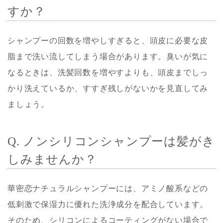
すか？
シャンプーの回数を増やしすぎると、頭皮に必要な皮
脂まで洗い流してしまう場合があります。臭いが気に
なるときは、洗髪回数を増やすよりも、頭皮までしっ
かり洗えているか、すすぎ残しがないかを見直してみ
ましょう。
Q. ノンシリコンシャンプーは髪がき
しみませんか？
華密恋ナチュラルシャンプーには、アミノ酸系などの
低刺激で保湿力に優れた洗浄成分を配合しています。
そのため、シリコンによるコーティングがない場合で