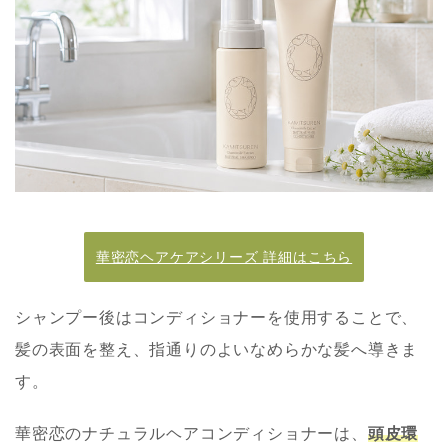
華密恋ヘアケアシリーズ 詳細はこちら
シャンプー後はコンディショナーを使用することで、
髪の表面を整え、指通りのよいなめらかな髪へ導きま
す。
華密恋のナチュラルヘアコンディショナーは、
頭皮環