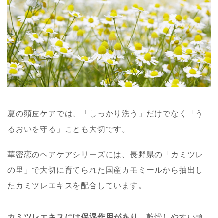
夏の頭皮ケアでは、「しっかり洗う」だけでなく「う
るおいを守る」ことも大切です。
華密恋のヘアケアシリーズには、長野県の「カミツレ
の里」で大切に育てられた国産カモミールから抽出し
たカミツレエキスを配合しています。
カミツレエキスには保湿作用があり
、乾燥しやすい頭