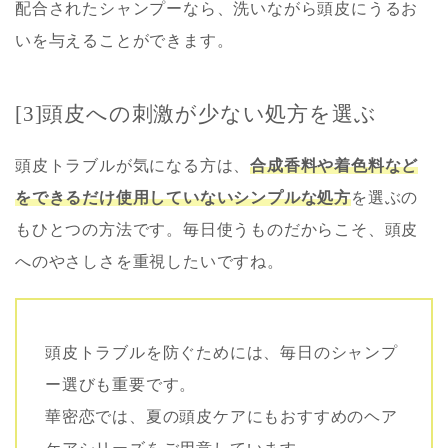
配合されたシャンプーなら、洗いながら頭皮にうるお
いを与えることができます。
[3]頭皮への刺激が少ない処方を選ぶ
頭皮トラブルが気になる方は、
合成香料や着色料など
をできるだけ使用していないシンプルな処方
を選ぶの
もひとつの方法です。毎日使うものだからこそ、頭皮
へのやさしさを重視したいですね。
頭皮トラブルを防ぐためには、毎日のシャンプ
ー選びも重要です。
華密恋では、夏の頭皮ケアにもおすすめのヘア