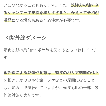
いにつながることもあります。また、
洗浄力の強すぎ
るシャンプーで皮脂を取りすぎると、かえって分泌が
活発に
なる場合もあるため注意が必要です。
[3]紫外線ダメージ
頭皮は顔の約2倍の紫外線を受けるともいわれていま
す。
紫外線による乾燥や刺激は、頭皮のバリア機能の低下
を招き、かゆみや乾燥、フケなどの原因になること
も。髪の毛で覆われていますが、頭皮も肌の一部。紫
外線対策が大切です。