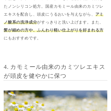
たノンシリコン処方。国産カモミール由来のカミツレ
エキスを配合し、頭皮にうるおいを与えながら、
アミ
ノ酸系の洗浄成分
がすっきりと洗い上げます。また、
髪が細めの方や、ふんわり軽い仕上がりを好まれる方
にもおすすめです。
4. カモミール由来のカミツレエキス
が頭皮を健やかに保つ