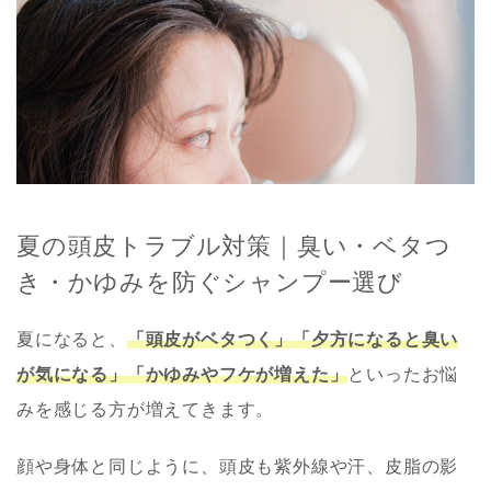
夏の頭皮トラブル対策｜臭い・ベタつ
き・かゆみを防ぐシャンプー選び
夏になると、
「頭皮がベタつく」「夕方になると臭い
が気になる」「かゆみやフケが増えた」
といったお悩
みを感じる方が増えてきます。
顔や身体と同じように、頭皮も紫外線や汗、皮脂の影