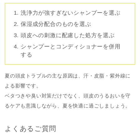
洗浄力が強すぎないシャンプーを選ぶ
保湿成分配合のものを選ぶ
頭皮への刺激に配慮した処方を選ぶ
シャンプーとコンディショナーを併用
する
夏の頭皮トラブルの主な原因は、汗・皮脂・紫外線に
よる影響です。
ベタつきや臭い対策だけでなく、頭皮のうるおいを守
るケアも意識しながら、夏を快適に過ごしましょう。
よくあるご質問