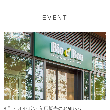
EVENT
8月 ビオセボン 入店販売のお知らせ