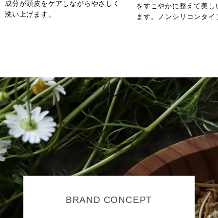
成分が頭皮をケアしながらやさしく
をすこやかに整えて美し
洗い上げます。
ます。ノンシリコンタイ
BRAND CONCEPT