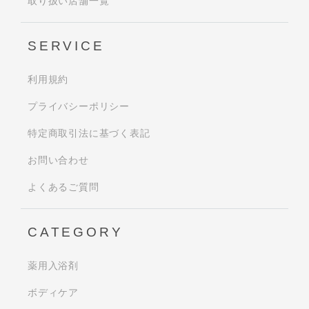
取り扱い店舗一覧
SERVICE
利用規約
プライバシーポリシー
特定商取引法に基づく表記
お問い合わせ
よくあるご質問
CATEGORY
薬用入浴剤
ボディケア