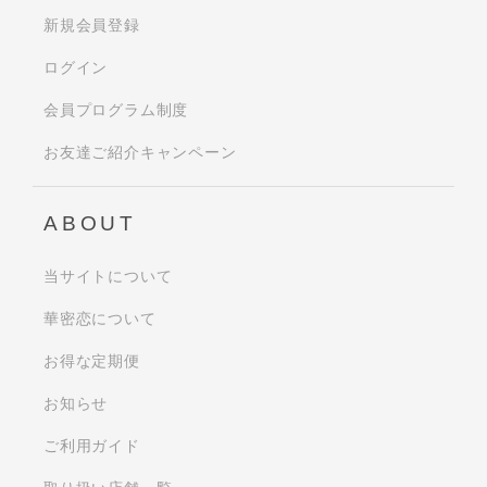
新規会員登録
ログイン
会員プログラム制度
お友達ご紹介キャンペーン
ABOUT
当サイトについて
華密恋について
お得な定期便
お知らせ
ご利用ガイド