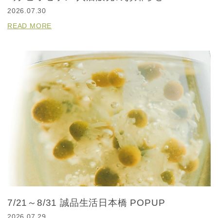
2026.07.30
READ MORE
7/21～8/31 誠品生活日本橋 POPUP
2026.07.29