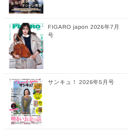
FIGARO japon 2026年7月
号
サンキュ！ 2026年5月号