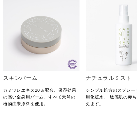
スキンバーム
ナチュラルミスト
カミツレエキス20％配合、保湿効果
シンプル処方のスプレー
の高い全身用バーム。すべて天然の
用化粧水。 敏感肌の赤
植物由来原料を使用。
えます。