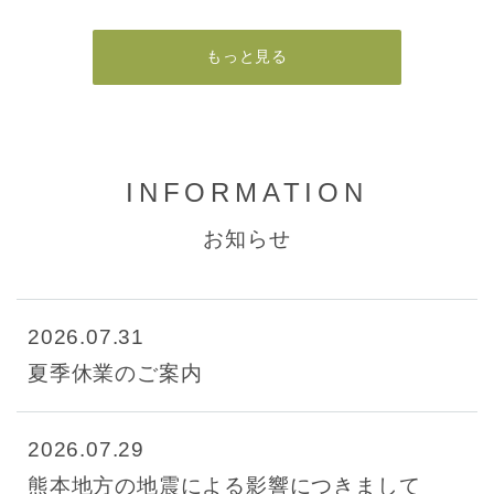
もっと見る
INFORMATION
お知らせ
2026.07.31
夏季休業のご案内
2026.07.29
熊本地方の地震による影響につきまして