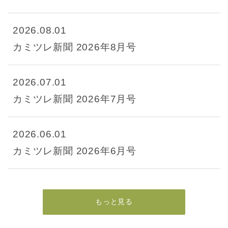
2026.08.01
カミツレ新聞 2026年8月号
2026.07.01
カミツレ新聞 2026年7月号
2026.06.01
カミツレ新聞 2026年6月号
もっと見る