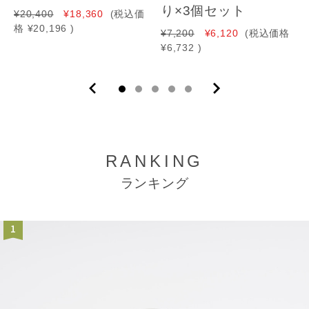
り×3個セット
¥20,400
¥18,360
(税込価
格
¥20,196
)
¥7,200
¥6,120
(税込価格
¥6,732
)
RANKING
ランキング
1