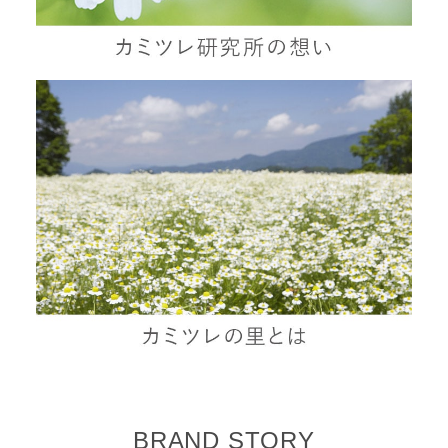
BRAND STORY