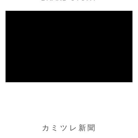
カミツレ新聞