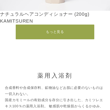
ナチュラルヘアコンディショナー (200g)
KAMITSUREN
もっと見る
薬用入浴剤
合成香料や合成保存料、鉱物油などお肌に必要のないものは
一切入れない。
国産カモミールの有効成分を存分に引き出した、カミツレエ
キス100％の薬用入浴剤。 敏感肌や乾燥肌からくるかゆみ、