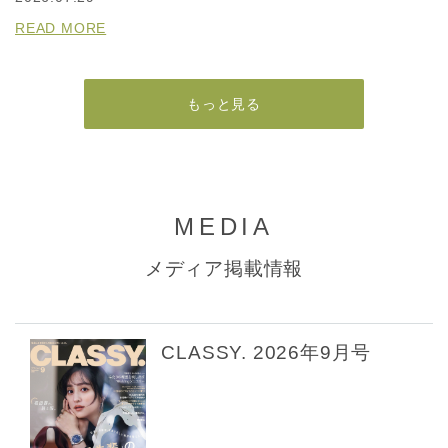
READ MORE
もっと見る
MEDIA
メディア掲載情報
CLASSY. 2026年9月号