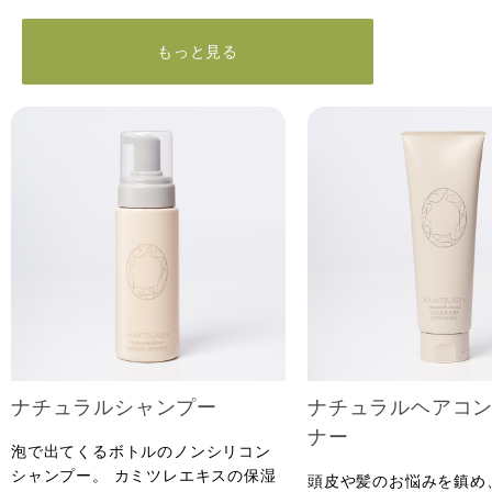
もっと見る
ナチュラルシャンプー
ナチュラルヘアコ
ナー
泡で出てくるボトルのノンシリコン
シャンプー。 カミツレエキスの保湿
頭皮や髪のお悩みを鎮め