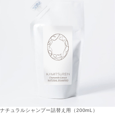
ナチュラルシャンプー詰替え用（200mL）