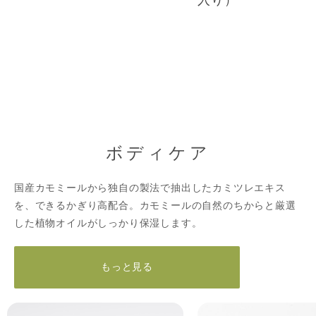
ボディケア
国産カモミールから独自の製法で抽出したカミツレエキス
を、できるかぎり高配合。カモミールの自然のちからと厳選
した植物オイルがしっかり保湿します。
もっと見る