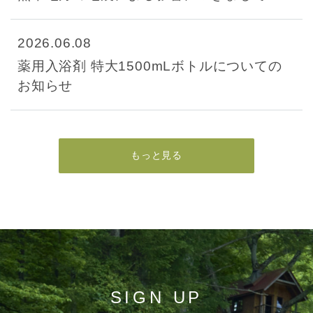
2026.06.08
薬用入浴剤 特大1500mLボトルについての
お知らせ
もっと見る
SIGN UP