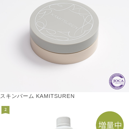
スキンバーム KAMITSUREN
2