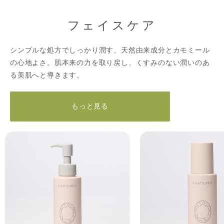
フェイスケア
シンプルな処方でしっかり潤す、天然由来成分とカモミール
の心地よさ。肌本来の力を取り戻し、くすみのない潤いのあ
る美肌へと導きます。
もっと見る